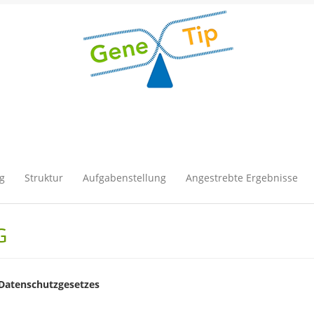
g
Struktur
Aufgabenstellung
Angestrebte Ergebnisse
G
 Datenschutzgesetzes