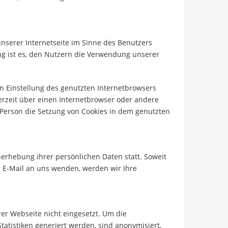
nserer Internetseite im Sinne des Benutzers
g ist es, den Nutzern die Verwendung unserer
en Einstellung des genutzten Internetbrowsers
erzeit über einen Internetbrowser oder andere
 Person die Setzung von Cookies in dem genutzten
erhebung ihrer persönlichen Daten statt. Soweit
 E-Mail an uns wenden, werden wir Ihre
r Webseite nicht eingesetzt. Um die
atistiken generiert werden, sind anonymisiert,