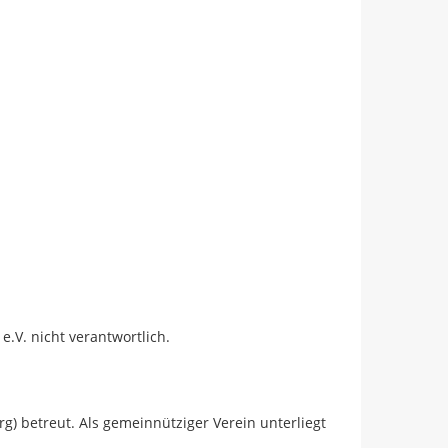
e.V. nicht verantwortlich.
rg) betreut. Als gemeinnütziger Verein unterliegt