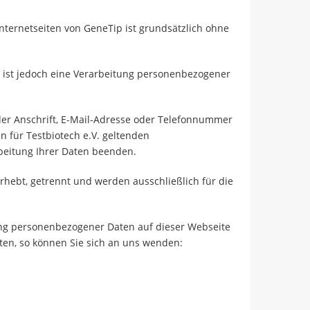
nternetseiten von GeneTip ist grundsätzlich ohne
, ist jedoch eine Verarbeitung personenbezogener
 der Anschrift, E-Mail-Adresse oder Telefonnummer
n für Testbiotech e.V. geltenden
rbeitung Ihrer Daten beenden.
erhebt, getrennt und werden ausschließlich für die
ng personenbezogener Daten auf dieser Webseite
ten, so können Sie sich an uns wenden: