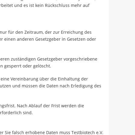
rbeitet und es ist kein Rückschluss mehr auf
nur für den Zeitraum, der zur Erreichung des
er einen anderen Gesetzgeber in Gesetzen oder
nderen zuständigen Gesetzgeber vorgeschriebene
 gesperrt oder gelöscht.
r eine Vereinbarung über die Einhaltung der
nutzen und müssen die Daten nach Erledigung des
gsfrist. Nach Ablauf der Frist werden die
forderlich sind.
r Sie falsch erhobene Daten muss Testbiotech e.V.