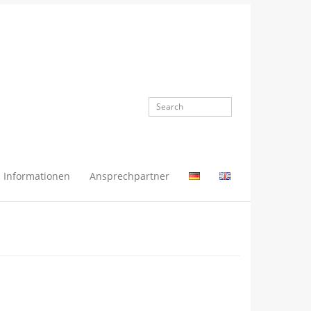
Informationen
Ansprechpartner